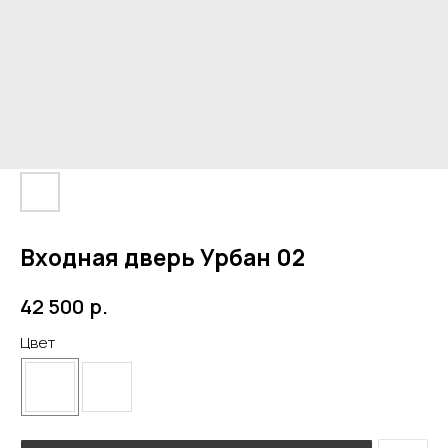
Входная дверь Урбан 02
р.
42 500
Цвет