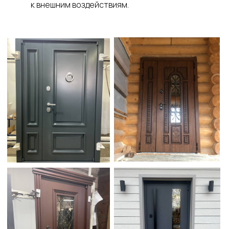
к внешним воздействиям.
Как это работает?