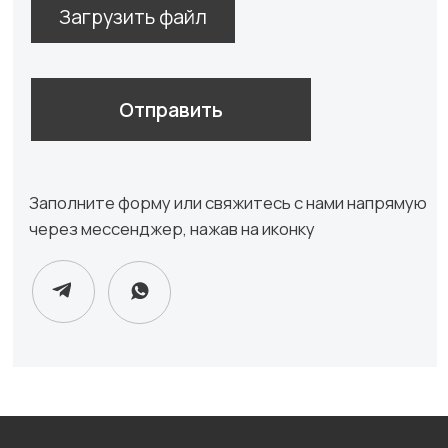
Написать на почту
@2020−2025. Все права защищены.
Разработка сайта
Политика конфиденциальности