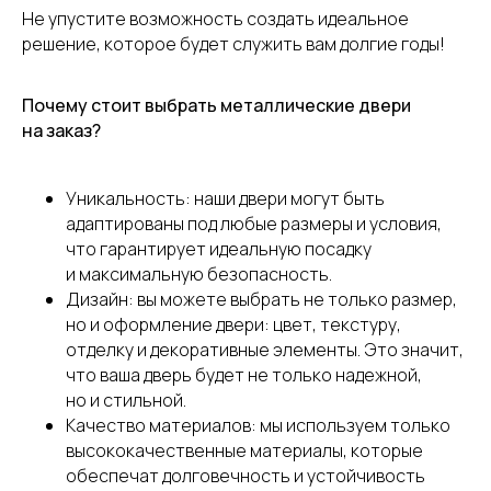
Не упустите возможность создать идеальное
решение, которое будет служить вам долгие годы!
Почему стоит выбрать металлические двери
на заказ?
Уникальность: наши двери могут быть
адаптированы под любые размеры и условия,
что гарантирует идеальную посадку
и максимальную безопасность.
Дизайн: вы можете выбрать не только размер,
но и оформление двери: цвет, текстуру,
отделку и декоративные элементы. Это значит,
что ваша дверь будет не только надежной,
но и стильной.
Качество материалов: мы используем только
высококачественные материалы, которые
обеспечат долговечность и устойчивость