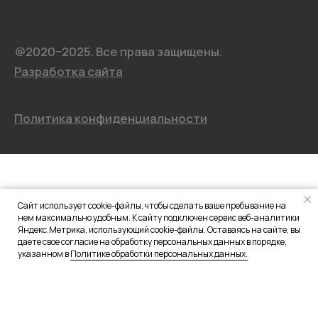
Сайт использует cookie-файлы, чтобы сделать ваше пребывание на
нем максимально удобным. К сайту подключен сервис веб-аналитики
Яндекс.Метрика, использующий cookie-файлы. Оставаясь на сайте, вы
даете свое согласие на обработку персональных данных в порядке,
указанном в
Политике обработки персональных данных.