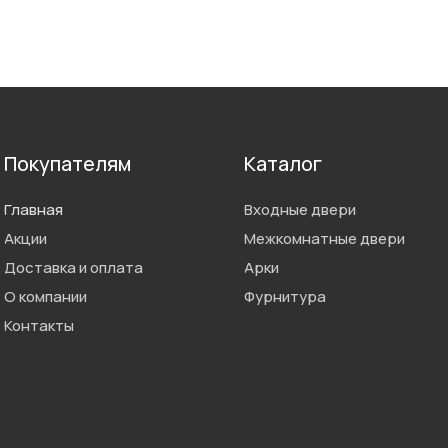
Покупателям
Каталог
Главная
Входные двери
Акции
Межкомнатные двери
Доставка и оплата
Арки
О компании
Фурнитура
Контакты