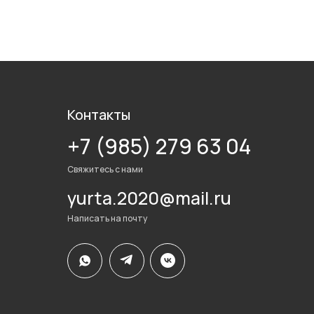
Контакты
+7 (985) 279 63 04
Свяжитесь с нами
yurta.2020@mail.ru
Написать на почту