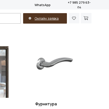
+7 985 279 63-
WhatsApp
04
Онлайн заявка
Фурнитура