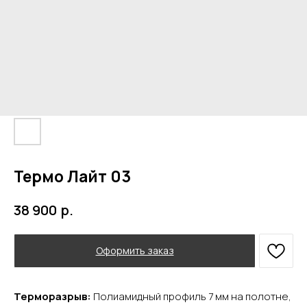
Термо Лайт 03
р.
38 900
Оформить заказ
Терморазрыв:
Полиамидный профиль 7 мм на полотне,