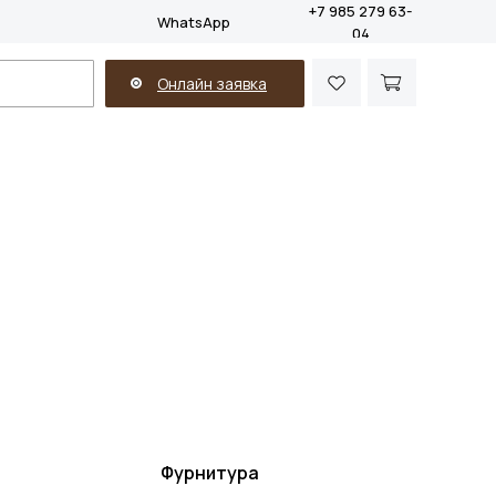
+7 985 279 63-
WhatsApp
04
Онлайн заявка
Фурнитура