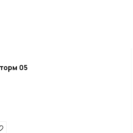
торм 05