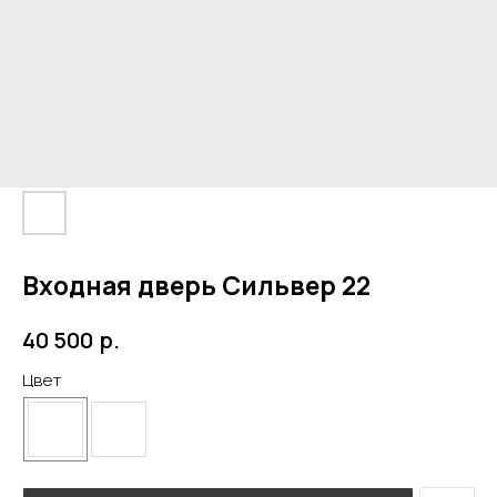
Входная дверь Сильвер 22
р.
40 500
Цвет