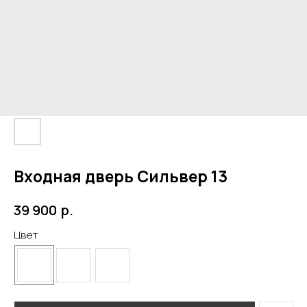
Входная дверь Сильвер 13
р.
39 900
Цвет