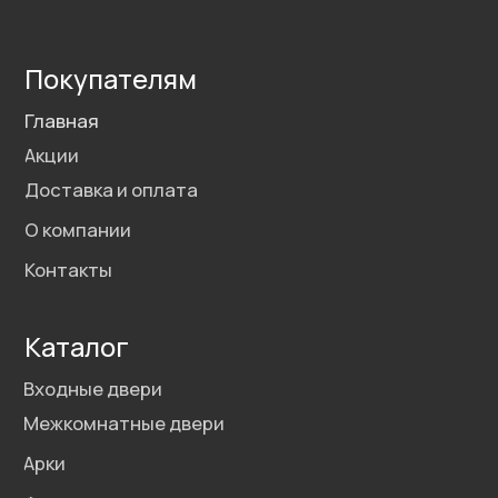
Политика конфиденциальности