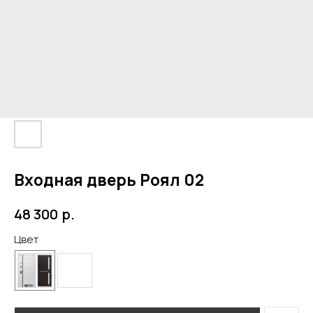
Входная дверь Роял 02
р.
48 300
Цвет