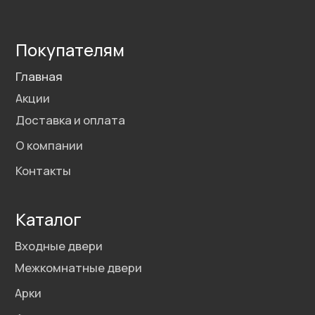
Политика конфиденциальности