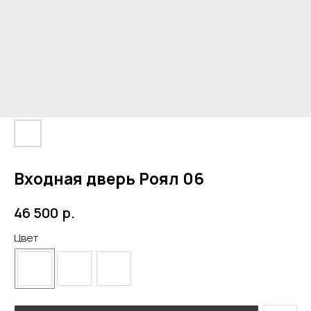
Входная дверь Роял 06
р.
46 500
Цвет