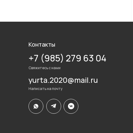
Контакты
+7 (985) 279 63 04
Свяжитесь с нами
yurta.2020@mail.ru
Написать на почту