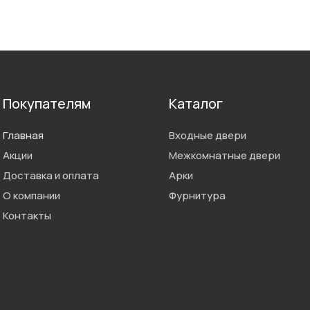
Покупателям
Каталог
Главная
Входные двери
Акции
Межкомнатные двери
Доставка и оплата
Арки
О компании
Фурнитура
Контакты