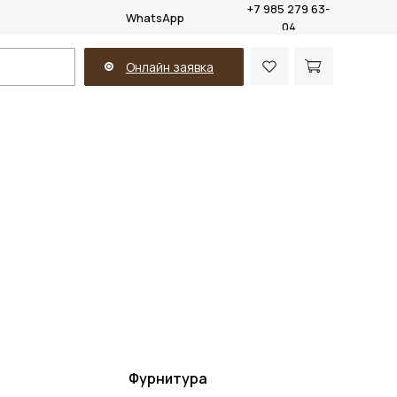
+7 985 279 63-
WhatsApp
04
Онлайн заявка
Фурнитура