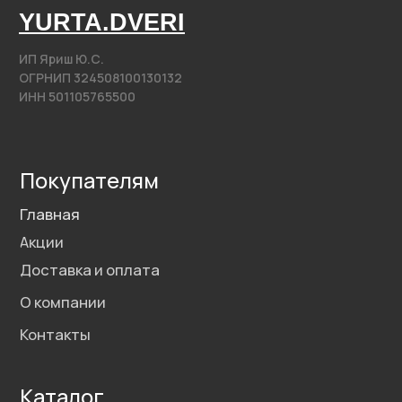
Свяжитесь с нами
yurta.2020@mail.ru
Написать на почту
@2020−2025. Все права защищены.
Разработка сайта
Политика конфиденциальности