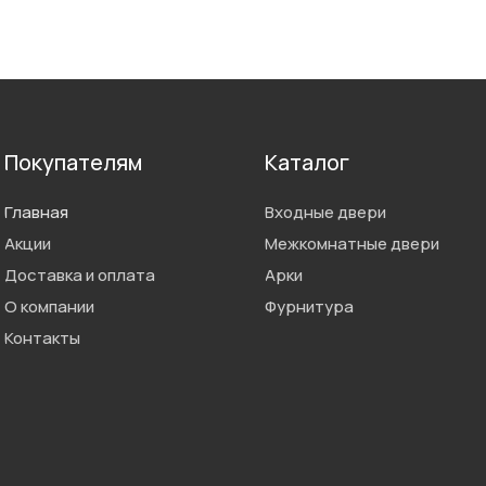
Покупателям
Каталог
Главная
Входные двери
Акции
Межкомнатные двери
Доставка и оплата
Арки
О компании
Фурнитура
Контакты