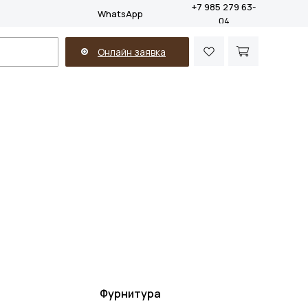
+7 985 279 63-
WhatsApp
04
Онлайн заявка
Фурнитура