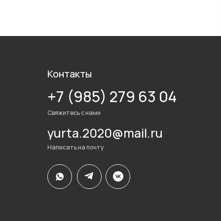
Контакты
+7 (985) 279 63 04
Свяжитесь с нами
yurta.2020@mail.ru
Написать на почту