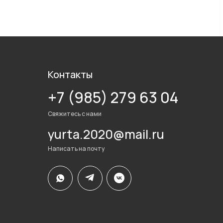
Контакты
+7 (985) 279 63 04
Свяжитесь с нами
yurta.2020@mail.ru
Написать на почту