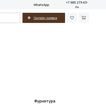
+7 985 279 63-
WhatsApp
04
Онлайн заявка
Фурнитура