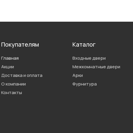
Покупателям
Каталог
Главная
Входные двери
Акции
Межкомнатные двери
Доставка и оплата
Арки
О компании
Фурнитура
Контакты