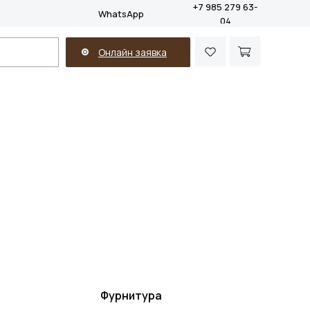
+7 985 279 63-
WhatsApp
04
Онлайн заявка
Фурнитура