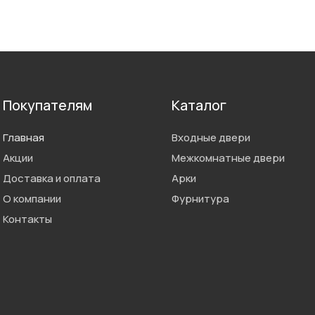
Покупателям
Каталог
Главная
Входные двери
Акции
Межкомнатные двери
Доставка и оплата
Арки
О компании
Фурнитура
Контакты