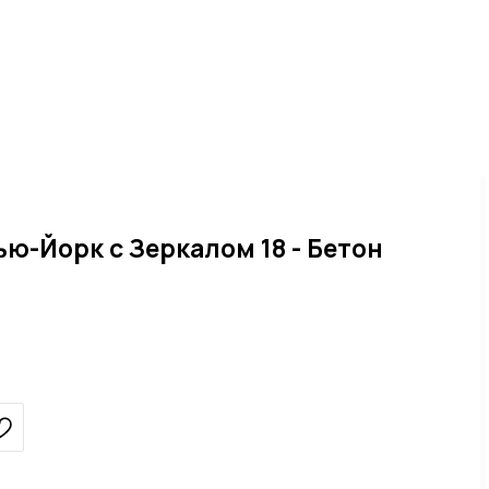
ю-Йорк с Зеркалом 18 - Бетон