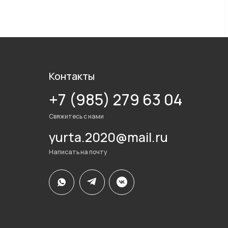
Контакты
+7 (985) 279 63 04
Свяжитесь с нами
yurta.2020@mail.ru
Написать на почту