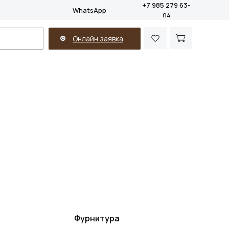
+7 985 279 63-
WhatsApp
04
Онлайн заявка
Фурнитура