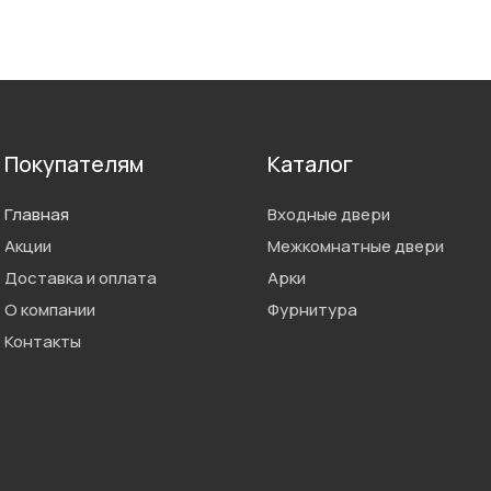
Покупателям
Каталог
Главная
Входные двери
Акции
Межкомнатные двери
Доставка и оплата
Арки
О компании
Фурнитура
Контакты