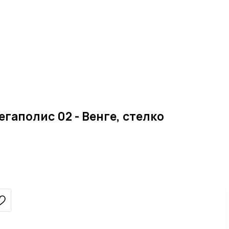
гаполис 02 - Венге, стелко