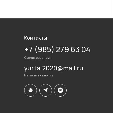
Контакты
+7 (985) 279 63 04
Свяжитесь с нами
yurta.2020@mail.ru
Написать на почту