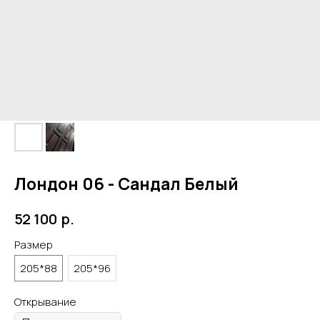
Лондон 06 - Сандал Белый
р.
52 100
Размер
205*88
205*96
Открывание