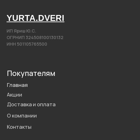
@2020−2025. Все права защищены.
Разработка сайта
Политика конфиденциальности