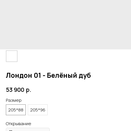
Лондон 01 - Белёный дуб
р.
53 900
Размер
205*88
205*96
Открывание