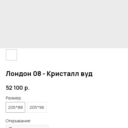
Лондон 08 - Кристалл вуд
р.
52 100
Размер
205*88
205*96
Открывание