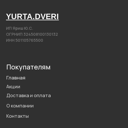
@2020−2025. Все права защищены.
Разработка сайта
Политика конфиденциальности