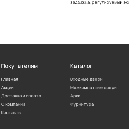
задвижка, регулируемый эк
Покупателям
Каталог
Главная
Входные двери
Акции
Межкомнатные двери
Доставка и оплата
Арки
О компании
Фурнитура
Контакты