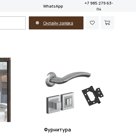
+7 985 279 63-
WhatsApp
04
Онлайн заявка
Фурнитура