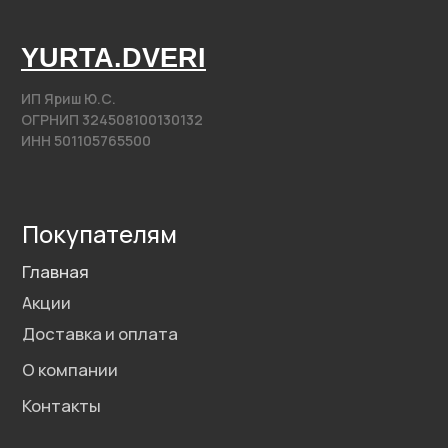
@2020−2025. Все права защищены.
Разработка сайта
Политика конфиденциальности