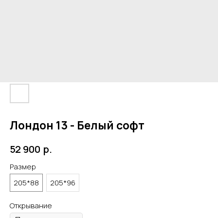
Лондон 13 - Белый софт
р.
52 900
Размер
205*88
205*96
Открывание