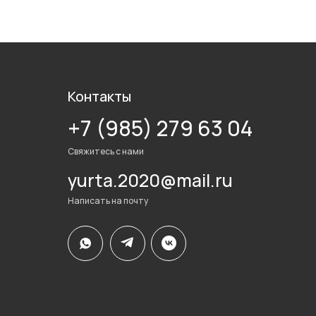
Контакты
+7 (985) 279 63 04
Свяжитесь с нами
yurta.2020@mail.ru
Написать на почту