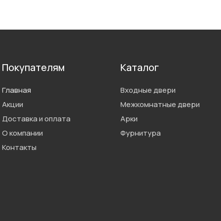
Покупателям
Каталог
Главная
Входные двери
Акции
Межкомнатные двери
Доставка и оплата
Арки
О компании
Фурнитура
Контакты