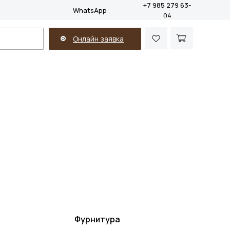
+7 985 279 63-
WhatsApp
04
Онлайн заявка
Фурнитура