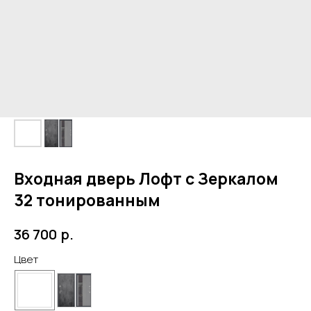
Входная дверь Лофт с Зеркалом
32 тонированным
р.
36 700
Цвет