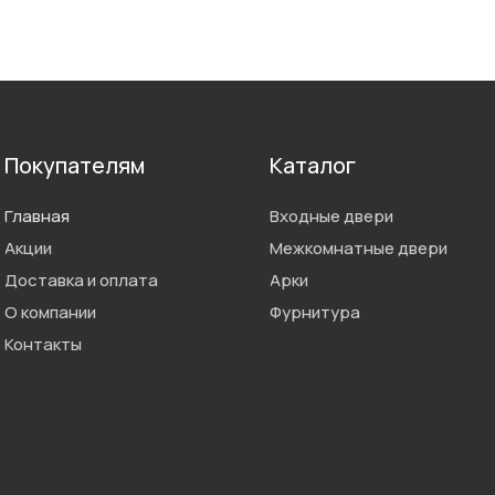
Покупателям
Каталог
Главная
Входные двери
Акции
Межкомнатные двери
Доставка и оплата
Арки
О компании
Фурнитура
Контакты