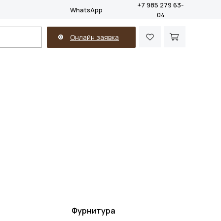
+7 985 279 63-
WhatsApp
04
Онлайн заявка
Фурнитура