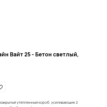
йн Вайт 25 - Бетон светлый,
, закрытый утепленный короб, усиливающие 2