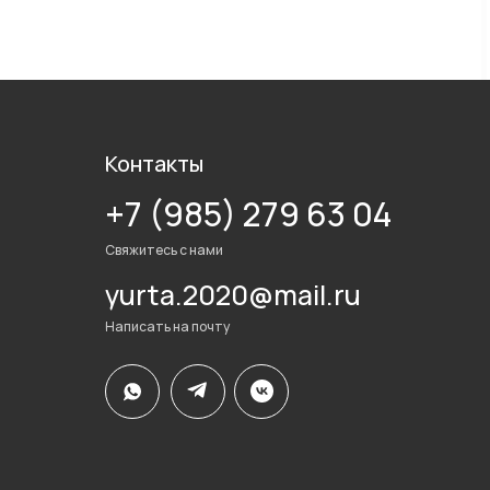
Контакты
+7 (985) 279 63 04
Свяжитесь с нами
yurta.2020@mail.ru
Написать на почту