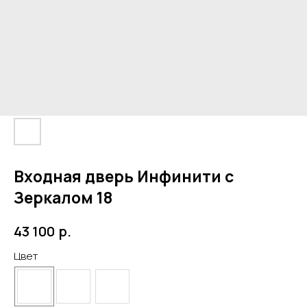
Входная дверь Инфинити с
Зеркалом 18
р.
43 100
Цвет