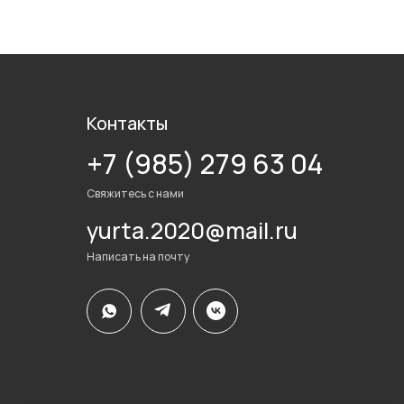
Контакты
+7 (985) 279 63 04
Свяжитесь с нами
yurta.2020@mail.ru
Написать на почту