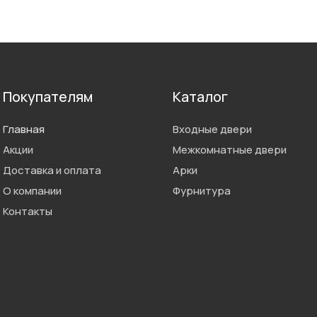
Покупателям
Каталог
Главная
Входные двери
Акции
Межкомнатные двери
Доставка и оплата
Арки
О компании
Фурнитура
Контакты