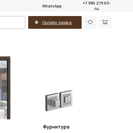
+7 985 279 63-
WhatsApp
04
Онлайн заявка
Фурнитура