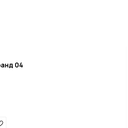
ранд 04