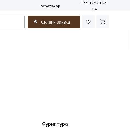
+7 985 279 63-
WhatsApp
04
Онлайн заявка
Фурнитура