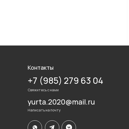
Контакты
+7 (985) 279 63 04
Свяжитесь с нами
yurta.2020@mail.ru
Написать на почту