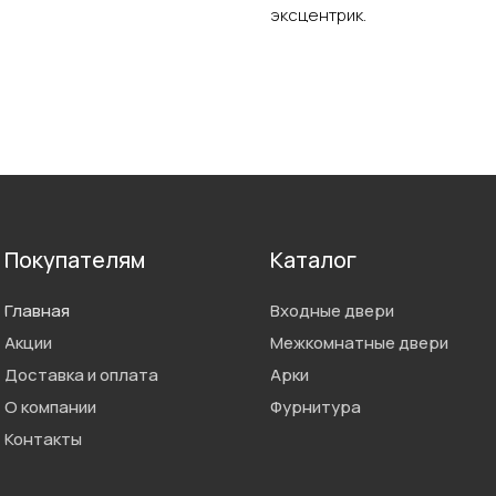
эксцентрик.
Покупателям
Каталог
Главная
Входные двери
Акции
Межкомнатные двери
Доставка и оплата
Арки
О компании
Фурнитура
Контакты