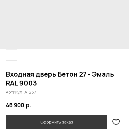
Входная дверь Бетон 27 - Эмаль
RAL 9003
Артикул:
А1257
р.
48 900
Оформить заказ