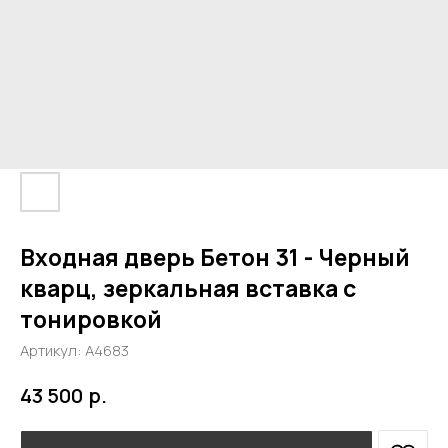
Входная дверь Бетон 31 - Черный
кварц, зеркальная вставка с
тонировкой
Артикул:
А4683
р.
43 500