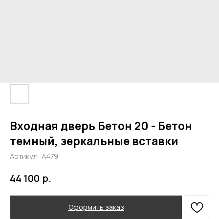
Входная дверь Бетон 20 - Бетон
темный, зеркальные вставки
Артикул:
А479
р.
44 100
Оформить заказ