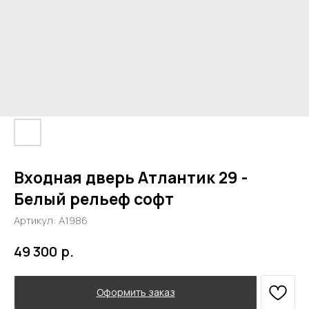
Входная дверь Атлантик 29 -
Белый рельеф софт
Артикул:
А1986
р.
49 300
Оформить заказ