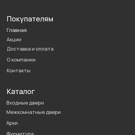
Политика конфиденциальности