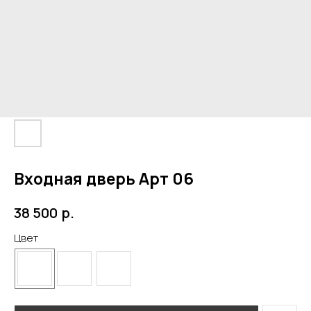
Входная дверь Арт 06
р.
38 500
Цвет