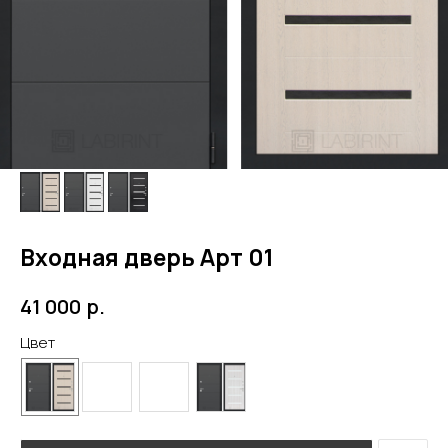
Входная дверь Арт 01
р.
41 000
Цвет