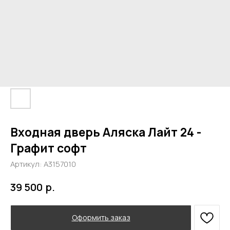
Входная дверь Аляска Лайт 24 -
Графит софт
Артикул:
А3157010
р.
39 500
Оформить заказ