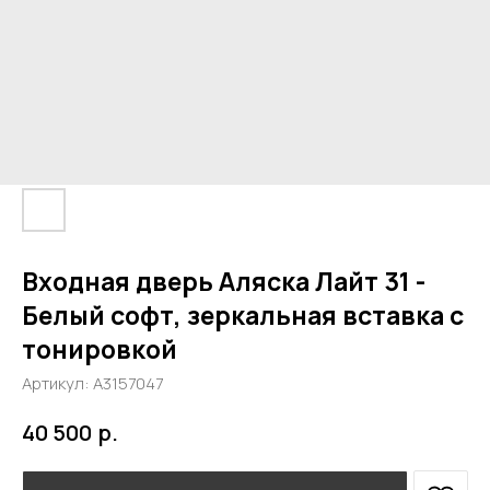
Входная дверь Аляска Лайт 31 -
Белый софт, зеркальная вставка с
тонировкой
Артикул:
А3157047
р.
40 500